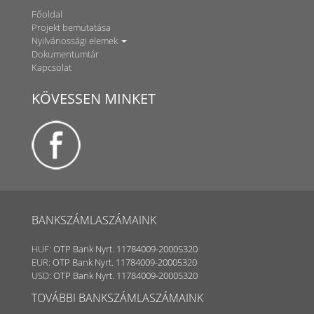
Főoldal
Projekt bemutatása
Nyilvánossági elemek
Dokumentumtár
Kapcsolat
KÖVESSEN MINKET
BANKSZÁMLASZÁMAINK
HUF:
OTP Bank Nyrt. 11784009-20005320
EUR:
OTP Bank Nyrt. 11784009-20005320
USD:
OTP Bank Nyrt. 11784009-20005320
TOVÁBBI BANKSZÁMLASZÁMAINK