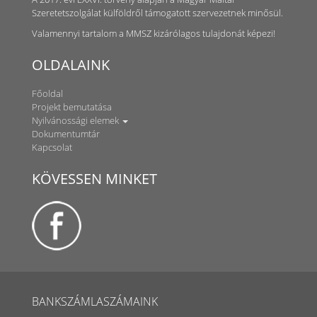
Szeretetszolgálat külföldről támogatott szervezetnek minősül.
Valamennyi tartalom a MMSZ kizárólagos tulajdonát képezi!
OLDALAINK
Főoldal
Projekt bemutatása
Nyilvánossági elemek
Dokumentumtár
Kapcsolat
KÖVESSEN MINKET
BANKSZÁMLASZÁMAINK